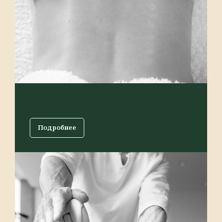
МЕДИЦИНСКИЙ МАССАЖ
Подробнее