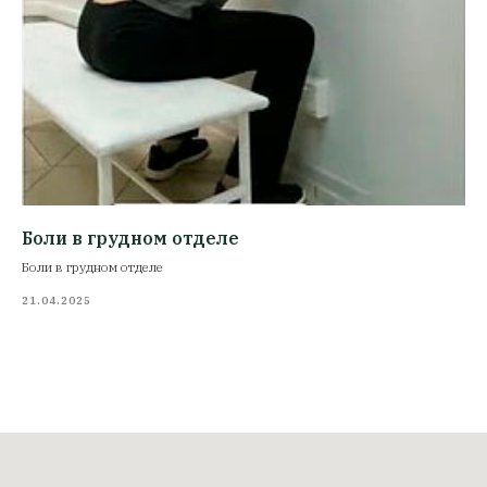
Боли в грудном отделе
Боли в грудном отделе
21.04.2025