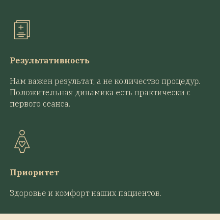
Результативность
Нам важен результат, а не количество процедур.
Положительная динамика есть практически с
первого сеанса.
Приоритет
Здоровье и комфорт наших пациентов.