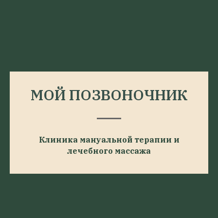
МОЙ ПОЗВОНОЧНИК
Клиника мануальной терапии и
лечебного массажа