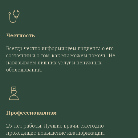
Честность
Всегда честно информируем пациента о его
состоянии и о том, как мы можем помочь. Не
навязываем лишних услуг и ненужных
обследований.
Профессионализм
25 лет работы. Лучшие врачи, ежегодно
проходящие повышение квалификации.