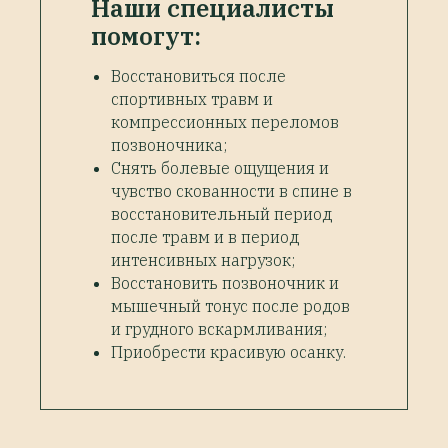
Наши специалисты
помогут:
Восстановиться после
спортивных травм и
компрессионных переломов
позвоночника;
Снять болевые ощущения и
чувство скованности в спине в
восстановительный период
после травм и в период
интенсивных нагрузок;
Восстановить позвоночник и
мышечный тонус после родов
и грудного вскармливания;
Приобрести красивую осанку.