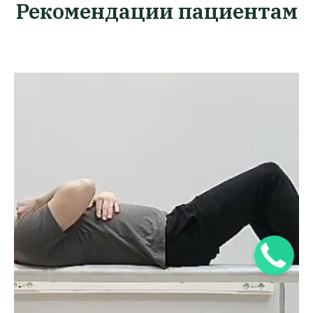
Рекомендации пациентам