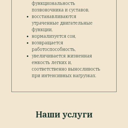
функциональность
позвоночника и суставов,
восстанавливаются
утраченные двигательные
функции,
нормализуется сон,
возвращается
работоспособность,
увеличивается жизненная
емкость легких и,
соответственно выносливость
при интенсивных нагрузках.
Наши услуги