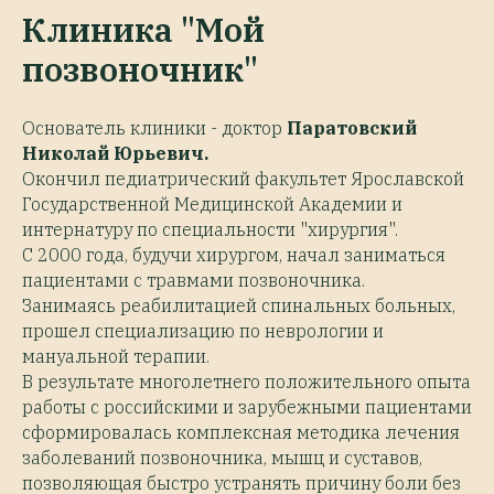
Клиника "Мой
позвоночник"
Основатель клиники - доктор
Паратовский
Николай Юрьевич.
Окончил педиатрический факультет Ярославской
Государственной Медицинской Академии и
интернатуру по специальности "хирургия".
С 2000 года, будучи хирургом, начал заниматься
пациентами с травмами позвоночника.
Занимаясь реабилитацией спинальных больных,
прошел специализацию по неврологии и
мануальной терапии.
В результате многолетнего положительного опыта
работы с российскими и зарубежными пациентами
сформировалась комплексная методика лечения
заболеваний позвоночника, мышц и суставов,
позволяющая быстро устранять причину боли без