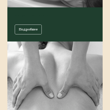
МАНУАЛЬНАЯ ТЕРАПИЯ
Подробнее