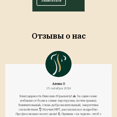
Записаться
Отзывы о нас
Алена О
15 октября 2024
Благодарность Николаю Юрьевичу! 🙏 За один сеанс
избавил от боли в спине (протрузия, почти грыжа).
Внимательный, очень доброжелательный, энергетика
спокойствия 👌 Изучил МРТ, рассказал все подробно.
Профессионал своего дела! 💪 Пришла «за чудом», чтоб с