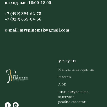
выходные: 10:00-18:00
+7 (499) 394-62-75
+7 (929) 655-84-56
e-mail: myspinemsk@gmail.com
услуги
Мануальная терапия
Массаж
АФК
Индивидуальные
занятия с
реабилитологом