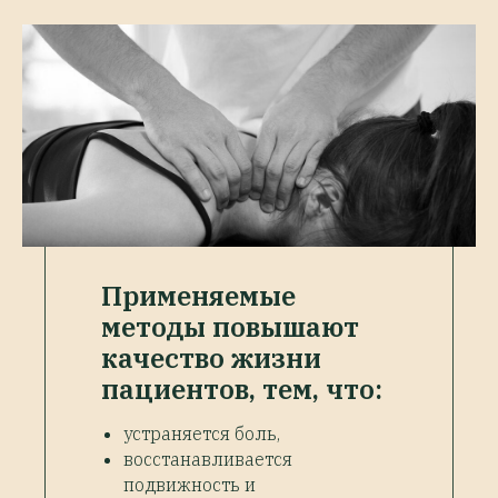
Применяемые
методы повышают
качество жизни
пациентов, тем, что:
устраняется боль,
восстанавливается
подвижность и