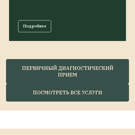
Индивидуальные занятия с реабилитологом
Подробнее
ПЕРВИЧНЫЙ ДИАГНОСТИЧЕСКИЙ
ПРИЕМ
ПОСМОТРЕТЬ ВСЕ УСЛУГИ