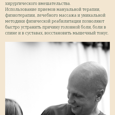
хирургического вмешательства.
Использование приемов мануальной терапии,
физиотерапии, лечебного массажа и уникальной
методики физической реабилитации позволяют
быстро устранить причину головной боли, боли в
спине и в суставах, восстановить мышечный тонус.