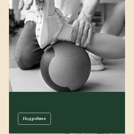
Разработка контрактур. АФК
Подробнее