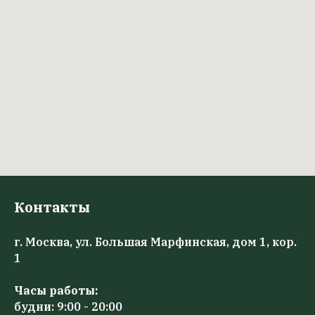
Контакты
г. Москва, ул. Большая Марфинская, дом 1, кор.
1
Часы работы:
будни: 9:00 - 20:00