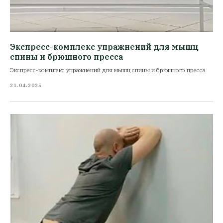
Экспресс-комплекс упражнений для мышц
спины и брюшного пресса
Экспресс-комплекс упражнений для мышц спины и брюшного пресса
21.04.2025